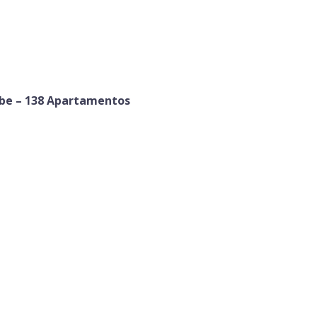
ube – 138 Apartamentos