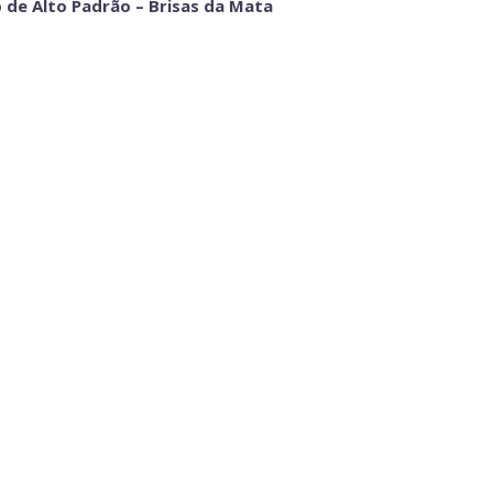
 de Alto Padrão – Brisas da Mata