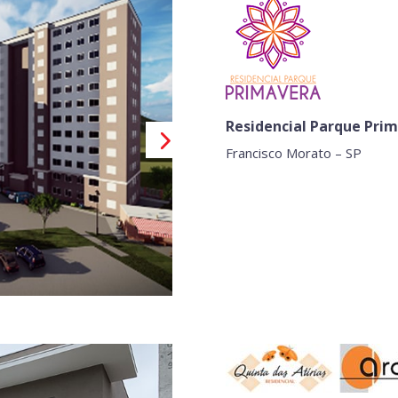
Residencial Parque Pri
Francisco Morato – SP