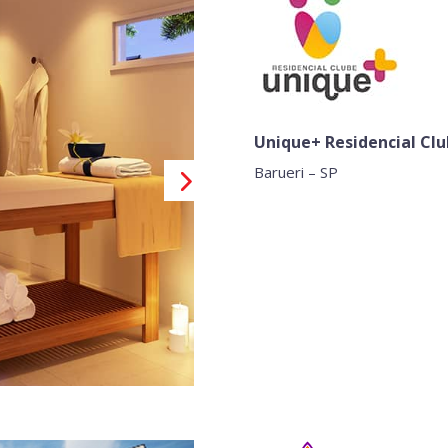
Unique+ Residencial Cl
Barueri – SP