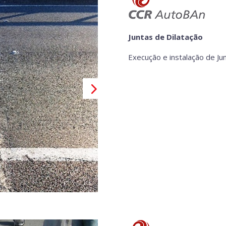
Juntas de Dilatação
Execução e instalação de Ju