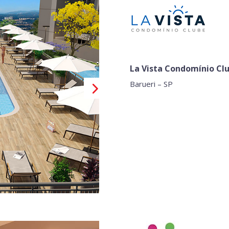
La Vista Condomínio Cl
Barueri – SP