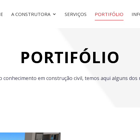
E
A CONSTRUTORA
SERVIÇOS
PORTIFÓLIO
IN
PORTIFÓLIO
 conhecimento em construção civil, temos aqui alguns dos 