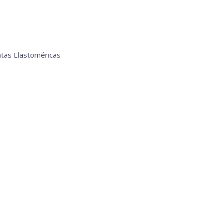
ntas Elastoméricas