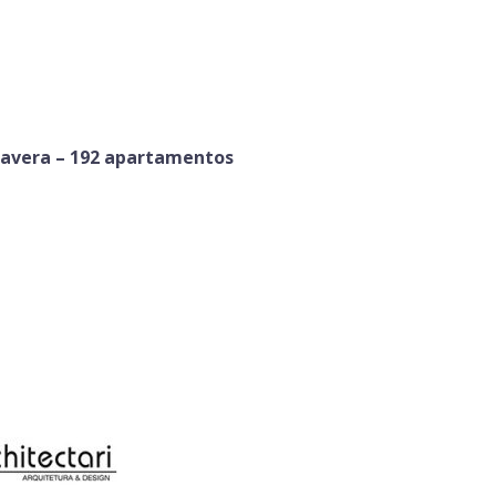
mavera – 192 apartamentos