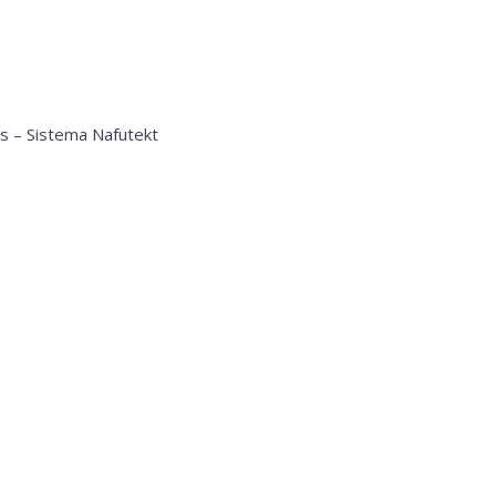
as – Sistema Nafutekt