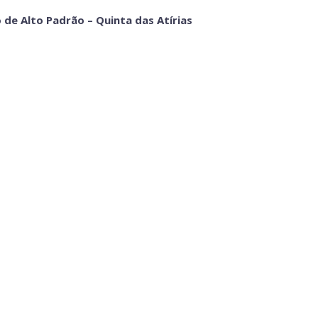
de Alto Padrão – Quinta das Atírias