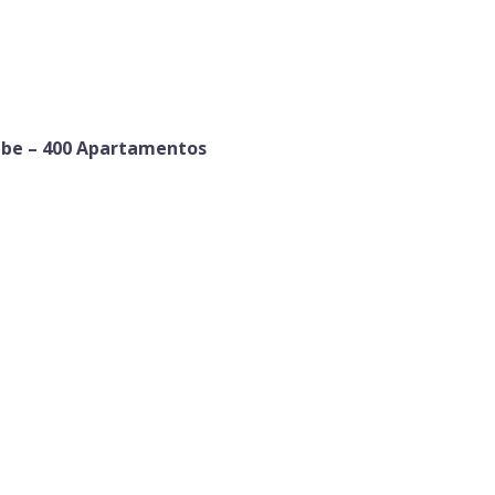
ube – 400 Apartamentos