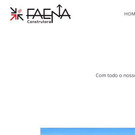
HOM
Com todo o nosso