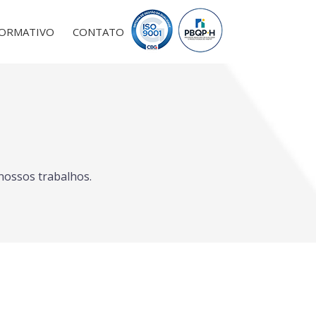
FORMATIVO
CONTATO
nossos trabalhos.