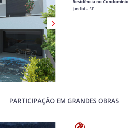
Residência no Condomínio
Jundiaí – SP
PARTICIPAÇÃO EM GRANDES OBRAS