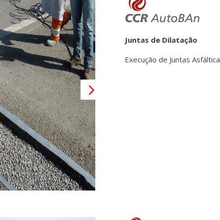
Juntas de Dilatação
Execução de Juntas Asfáltic