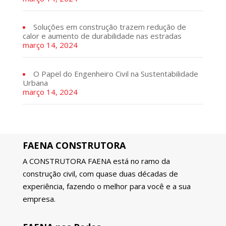
Soluções em construção trazem redução de
calor e aumento de durabilidade nas estradas
março 14, 2024
O Papel do Engenheiro Civil na Sustentabilidade
Urbana
março 14, 2024
FAENA CONSTRUTORA
A CONSTRUTORA FAENA está no ramo da
construção civil, com quase duas décadas de
experiência, fazendo o melhor para você e a sua
empresa.