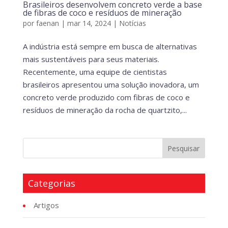
Brasileiros desenvolvem concreto verde a base
de fibras de coco e resíduos de mineração
por
faenan
|
mar 14, 2024
|
Notícias
A indústria está sempre em busca de alternativas
mais sustentáveis para seus materiais.
Recentemente, uma equipe de cientistas
brasileiros apresentou uma solução inovadora, um
concreto verde produzido com fibras de coco e
resíduos de mineração da rocha de quartzito,...
Categorias
Artigos