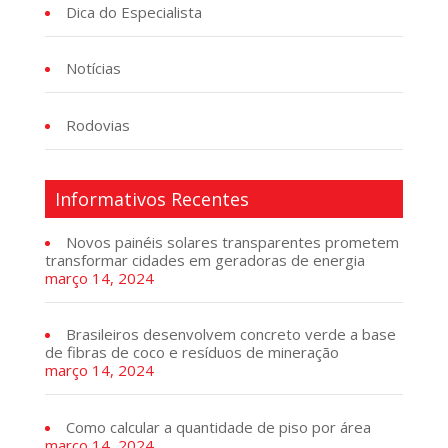
Dica do Especialista
Notícias
Rodovias
Informativos Recentes
Novos painéis solares transparentes prometem
transformar cidades em geradoras de energia
março 14, 2024
Brasileiros desenvolvem concreto verde a base
de fibras de coco e resíduos de mineração
março 14, 2024
Como calcular a quantidade de piso por área
março 14, 2024