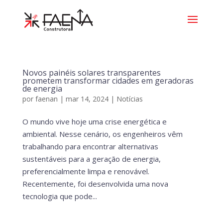
Novos painéis solares transparentes
prometem transformar cidades em geradoras
de energia
por
faenan
|
mar 14, 2024
|
Notícias
O mundo vive hoje uma crise energética e
ambiental. Nesse cenário, os engenheiros vêm
trabalhando para encontrar alternativas
sustentáveis para a geração de energia,
preferencialmente limpa e renovável.
Recentemente, foi desenvolvida uma nova
tecnologia que pode...